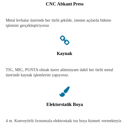
CNC Abkant Press
Metal levhalar üzerinde her türlü şekilde, istenen açılarda bükme
işlemini gerçekleştiriyoruz.
Kaynak
TIG, MIG, PUNTA olmak üzere alüminyum dahil her türlü metal
üzerinde kaynak işlemlerini yapıyoruz.
Elektorstatik Boya
4 m. Konveyörlü fırınımızla elektrostaik toz boya hizmeti vermekteyiz.