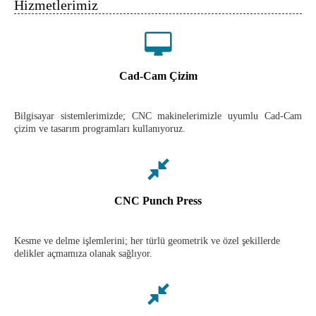
Hizmetlerimiz
Cad-Cam Çizim
Bilgisayar sistemlerimizde; CNC makinelerimizle uyumlu Cad-Cam
çizim ve tasarım programları kullanıyoruz.
CNC Punch Press
Kesme ve delme işlemlerini; her türlü geometrik ve özel şekillerde
delikler açmamıza olanak sağlıyor.